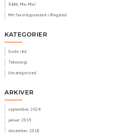
Åååh, Miu Miu!
Mit favoritspisested i Ringsted
KATEGORIER
Gode råd
Teknologi
Uncategorized
ARKIVER
september 2024
januar 2019
december 2018