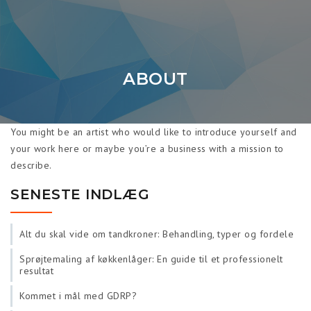
ABOUT
You might be an artist who would like to introduce yourself and
your work here or maybe you’re a business with a mission to
describe.
SENESTE INDLÆG
Alt du skal vide om tandkroner: Behandling, typer og fordele
Sprøjtemaling af køkkenlåger: En guide til et professionelt
resultat
Kommet i mål med GDRP?